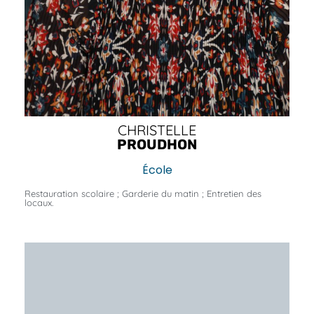
CHRISTELLE
PROUDHON
École
Restauration scolaire ; Garderie du matin ; Entretien des
locaux.