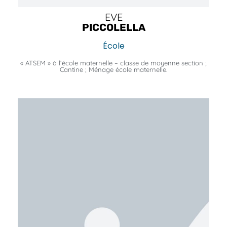
EVE
PICCOLELLA
École
« ATSEM » à l’école maternelle – classe de moyenne section ;
Cantine ; Ménage école maternelle.