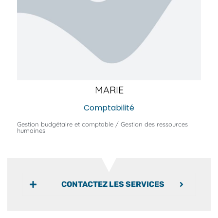
MARIE
Comptabilité
Gestion budgétaire et comptable / Gestion des ressources
humaines
CONTACTEZ LES SERVICES