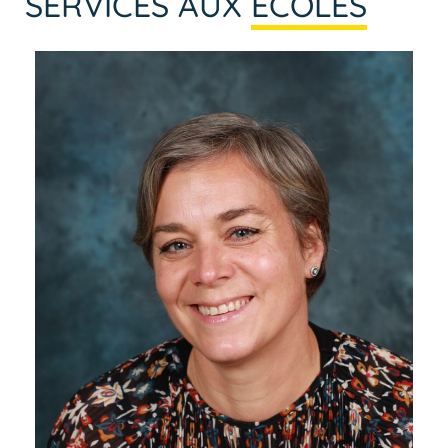
SERVICES AUX
ÉCOLES