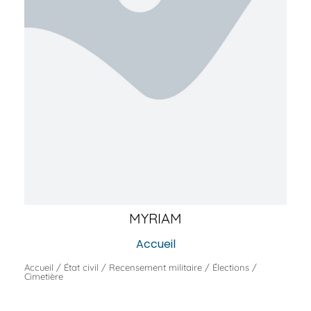
MYRIAM
Accueil
Accueil / État civil / Recensement militaire / Élections /
Cimetière