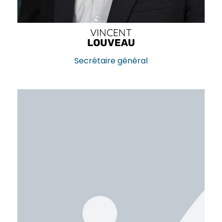
VINCENT
LOUVEAU
Secrétaire général