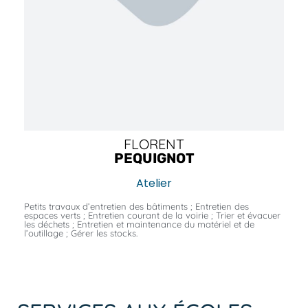
FLORENT
PEQUIGNOT
Atelier
Petits travaux d’entretien des bâtiments ; Entretien des
espaces verts ; Entretien courant de la voirie ; Trier et évacuer
les déchets ; Entretien et maintenance du matériel et de
l’outillage ; Gérer les stocks.