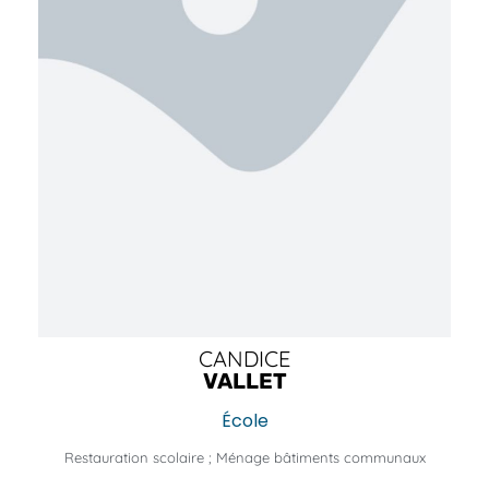
CANDICE
VALLET
École
Restauration scolaire ; Ménage bâtiments communaux