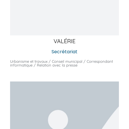
VALÉRIE
Secrétariat
Urbanisme et travaux / Conseil municipal / Correspondant
informatique / Relation avec la presse