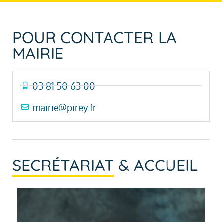
POUR CONTACTER LA
MAIRIE
03 81 50 63 00
mairie@pirey.fr
SECRÉTARIAT
& ACCUEIL