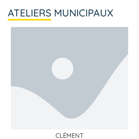
ATELIERS
MUNICIPAUX
CLÉMENT