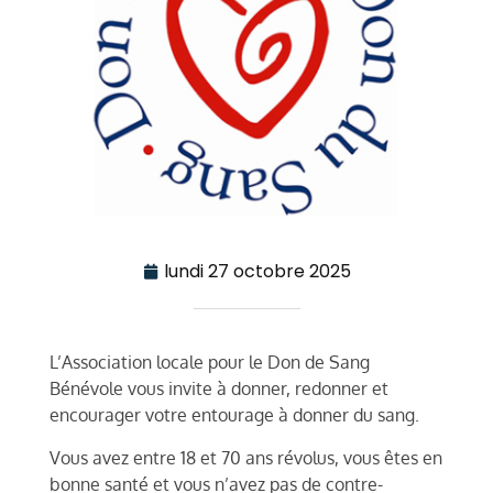
lundi 27 octobre 2025
L’Association locale pour le Don de Sang
Bénévole vous invite à donner, redonner et
encourager votre entourage à donner du sang.
Vous avez entre 18 et 70 ans révolus, vous êtes en
bonne santé et vous n’avez pas de contre-