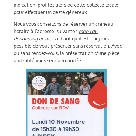
indication, profitez alors de cette collecte locale
pour effectuer un geste généreux.
Nous vous conseillons de réserver un créneau
horaire à l’adresse suivante :
mon-rdv-
dondesang.efs.fr
, sachant qu’il est toujours
possible de vous présenter sans réservation. Avec
ou sans rendez-vous, la présentation d’une pièce
d’identité vous sera demandée.