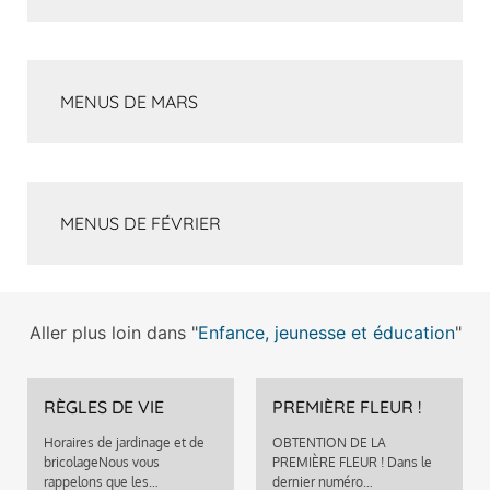
MENUS DE MARS
MENUS DE FÉVRIER
Aller plus loin dans "
Enfance, jeunesse et éducation
"
RÈGLES DE VIE
PREMIÈRE FLEUR !
Horaires de jardinage et de
OBTENTION DE LA
bricolageNous vous
PREMIÈRE FLEUR ! Dans le
rappelons que les…
dernier numéro…