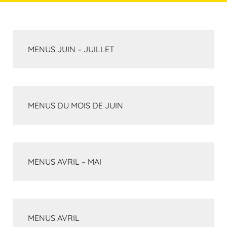
MENUS JUIN – JUILLET
MENUS DU MOIS DE JUIN
MENUS AVRIL – MAI
MENUS AVRIL