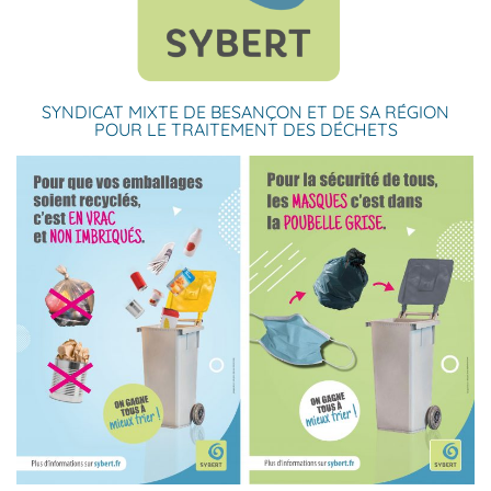
SYNDICAT MIXTE DE BESANÇON ET DE SA RÉGION
POUR LE TRAITEMENT DES DÉCHETS