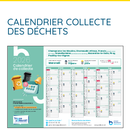
CALENDRIER COLLECTE
DES DÉCHETS