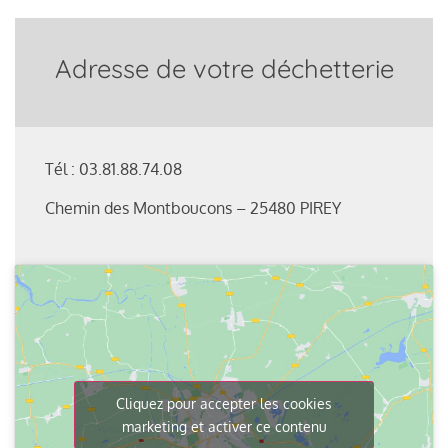
Adresse de votre déchetterie
Tél : 03.81.88.74.08
Chemin des Montboucons – 25480 PIREY
Cliquez pour accepter les cookies
marketing et activer ce contenu