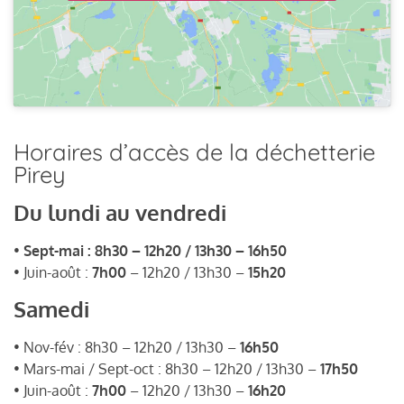
Horaires d’accès de la déchetterie
Pirey
Du lundi au vendredi
•
Sept-mai : 8h30 – 12h20 / 13h30 – 16h50
• Juin-août :
7h00
– 12h20 / 13h30 –
15h20
Samedi
• Nov-fév : 8h30 – 12h20 / 13h30 –
16h50
• Mars-mai / Sept-oct : 8h30 – 12h20 / 13h30 –
17h50
• Juin-août :
7h00
– 12h20 / 13h30 –
16h20