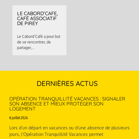
LE CABORD’CAFE,
CAFÉ ASSOCIATIF
DE PIREY
Le Cabord’Café a pour but
de se rencontrer, de
partager,…
DERNIÈRES ACTUS
OPÉRATION TRANQUILLITÉ VACANCES : SIGNALER
SON ABSENCE ET MIEUX PROTÉGER SON
LOGEMENT
8 juillet 2026
Lors d’un départ en vacances ou d’une absence de plusieurs
jours, l’Opération Tranquillité Vacances permet