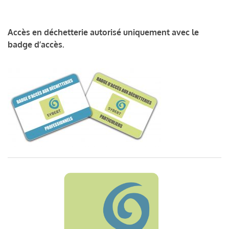
Accès en déchetterie autorisé uniquement avec le
badge d’accès.