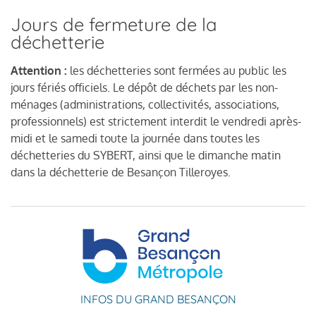
Jours de fermeture de la
déchetterie
Attention :
les déchetteries sont fermées au public les
jours fériés officiels. Le dépôt de déchets par les non-
ménages (administrations, collectivités, associations,
professionnels) est strictement interdit le vendredi après-
midi et le samedi toute la journée dans toutes les
déchetteries du SYBERT, ainsi que le dimanche matin
dans la déchetterie de Besançon Tilleroyes.
INFOS DU GRAND BESANÇON