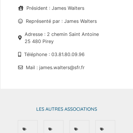
Président : James Walters
Représenté par : James Walters
Adresse : 2 chemin Saint Antoine
25 480 Pirey
Téléphone : 03.81.80.09.96
Mail : james.walters@sfr.fr
LES AUTRES ASSOCIATIONS