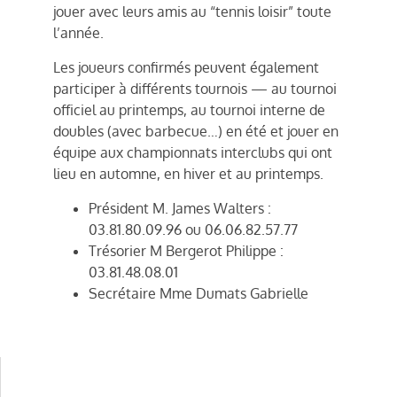
jouer avec leurs amis au “tennis loisir” toute
l’année.
Les joueurs confirmés peuvent également
participer à différents tournois — au tournoi
officiel au printemps, au tournoi interne de
doubles (avec barbecue…) en été et jouer en
équipe aux championnats interclubs qui ont
lieu en automne, en hiver et au printemps.
Président M. James Walters :
03.81.80.09.96 ou 06.06.82.57.77
Trésorier M Bergerot Philippe :
03.81.48.08.01
Secrétaire Mme Dumats Gabrielle