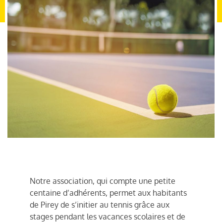
Notre association, qui compte une petite
centaine d’adhérents, permet aux habitants
de Pirey de s’initier au tennis grâce aux
stages pendant les vacances scolaires et de