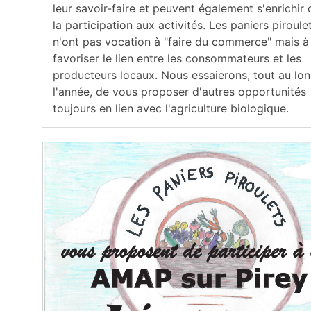
leur savoir-faire et peuvent également s'enrichir
la participation aux activités. Les paniers piroule
n'ont pas vocation à "faire du commerce" mais à
favoriser le lien entre les consommateurs et les
producteurs locaux. Nous essaierons, tout au lo
l'année, de vous proposer d'autres opportunités
toujours en lien avec l'agriculture biologique.