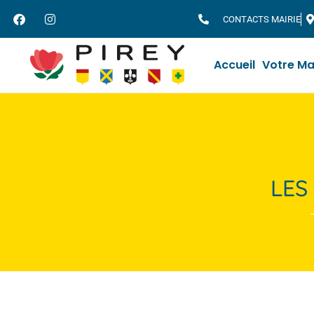
CONTACTS MAIRIE
Accueil
Votre Ma
LES