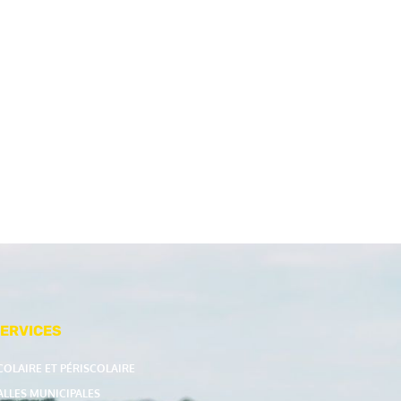
ERVICES
COLAIRE ET PÉRISCOLAIRE
ALLES MUNICIPALES