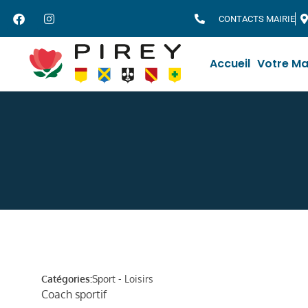
CONTACTS MAIRIE
Accueil
Votre Ma
Catégories:
Sport - Loisirs
Coach sportif