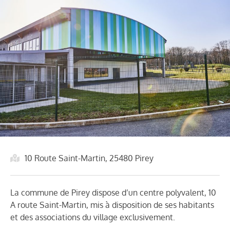
10 Route Saint-Martin, 25480 Pirey
La commune de Pirey dispose d’un centre polyvalent, 10
A route Saint-Martin, mis à disposition de ses habitants
et des associations du village exclusivement.