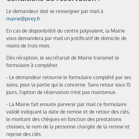
Le demandeur doit se renseigner par mail à
mairie@pirey.fr
En cas de disponibilité du centre polyvalent, la Mairie
vous demandera par mail un justificatif de domicile de
moins de trois mois.
Dès réception, le secrétariat de Mairie transmet le
formulaire à compléter.
- Le demandeur retourne le formulaire complété par ses
soins, pour la partie qui le concerne. Sans retour sous 15
jours, l'option de réservation n'est pas maintenue.
- La Mairie fait ensuite parvenir par mail ce formulaire
validé indiquant la date de remise et de retour des clés,
le montant des chèques en fonction des prestations
choisies, le nom de la personne chargée de la remise et
reprise des clés.