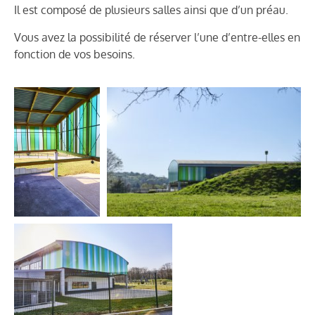
Il est composé de plusieurs salles ainsi que d’un préau.
Vous avez la possibilité de réserver l’une d’entre-elles en
fonction de vos besoins.