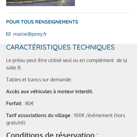
POUR TOUS RENSEIGNEMENTS
mairie@pirey.fr
CARACTÉRISTIQUES TECHNIQUES
Le préau peut être utilisé seul ou en complément de la
salle B.
Tables et bancs sur demande.
Accès aux véhicules à moteur interdit.
Forfait
: 80€
Tarif associations du village
: 100€ /évènement (hors
gratuité)
Conditions de réservation :