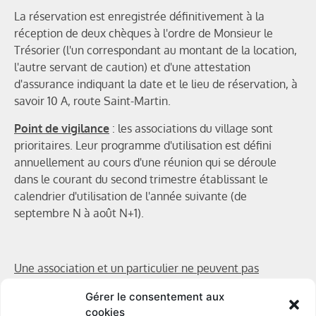
La réservation est enregistrée définitivement à la
réception de deux chèques à l'ordre de Monsieur le
Trésorier (l'un correspondant au montant de la location,
l'autre servant de caution) et d'une attestation
d'assurance indiquant la date et le lieu de réservation, à
savoir 10 A, route Saint-Martin.
Point de vigilance
: les associations du village sont
prioritaires. Leur programme d'utilisation est défini
annuellement au cours d'une réunion qui se déroule
dans le courant du second trimestre établissant le
calendrier d'utilisation de l'année suivante (de
septembre N à août N+1).
Une association et un particulier ne peuvent pas
occuper le centre polyvalent au cours du même week-
Gérer le consentement aux
end.
cookies