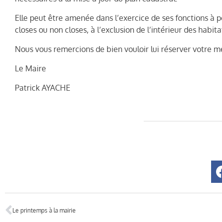
Elle peut être amenée dans l’exercice de ses fonctions à pé
closes ou non closes, à l’exclusion de l’intérieur des habit
Nous vous remercions de bien vouloir lui réserver votre me
Le Maire
Patrick AYACHE
Le printemps à la mairie