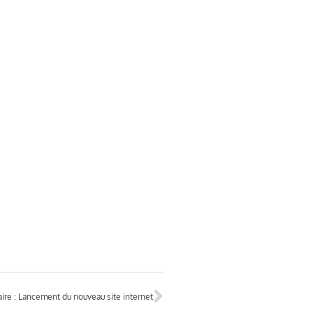
ire : Lancement du nouveau site internet