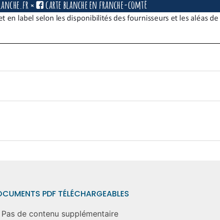
OCUMENTS PDF TÉLÉCHARGEABLES
Pas de contenu supplémentaire