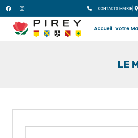
CONTACTS MAIRIE
Accueil
Votre Ma
LE 