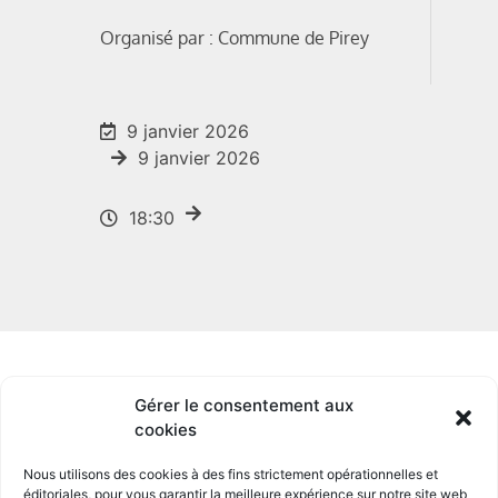
Organisé par : Commune de Pirey
9 janvier 2026
9 janvier 2026
18:30
Gérer le consentement aux
cookies
Nous utilisons des cookies à des fins strictement opérationnelles et
éditoriales, pour
vous garantir la meilleure expérience sur notre site
web