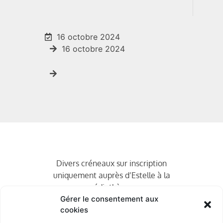
16 octobre 2024
16 octobre 2024
Divers créneaux sur inscription
uniquement auprès d’Estelle à la
médiathèque.
Gérer le consentement aux
cookies