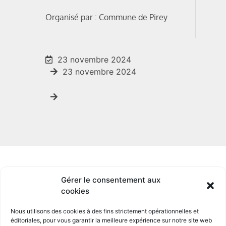
Organisé par : Commune de Pirey
23 novembre 2024
23 novembre 2024
Gérer le consentement aux
cookies
Nous utilisons des cookies à des fins strictement opérationnelles et
éditoriales, pour
vous garantir la meilleure expérience sur notre site
web