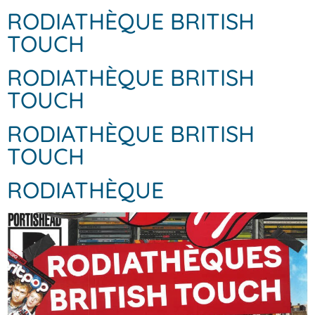
RODIATHÈQUE BRITISH
TOUCH
RODIATHÈQUE BRITISH
TOUCH
RODIATHÈQUE BRITISH
TOUCH
RODIATHÈQUE