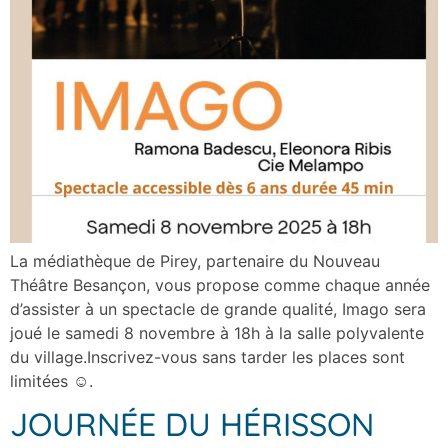
La médiathèque de Pirey, partenaire du Nouveau
Théâtre Besançon, vous propose comme chaque année
d’assister à un spectacle de grande qualité, Imago sera
joué le samedi 8 novembre à 18h à la salle polyvalente
du village.Inscrivez-vous sans tarder les places sont
limitées ☺.
JOURNÉE DU HÉRISSON