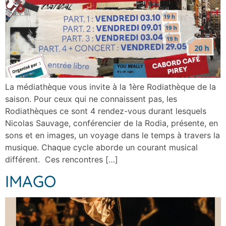
La médiathèque vous invite à la 1ère Rodiathèque de la
saison. Pour ceux qui ne connaissent pas, les
Rodiathèques ce sont 4 rendez-vous durant lesquels
Nicolas Sauvage, conférencier de la Rodia, présente, en
sons et en images, un voyage dans le temps à travers la
musique. Chaque cycle aborde un courant musical
différent. Ces rencontres […]
IMAGO