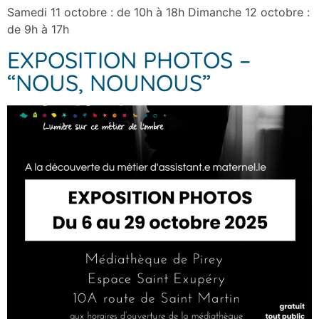
Samedi 11 octobre : de 10h à 18h Dimanche 12 octobre :
de 9h à 17h
EXPOSITION PHOTOS –
“NOUS, NOUNOUS”