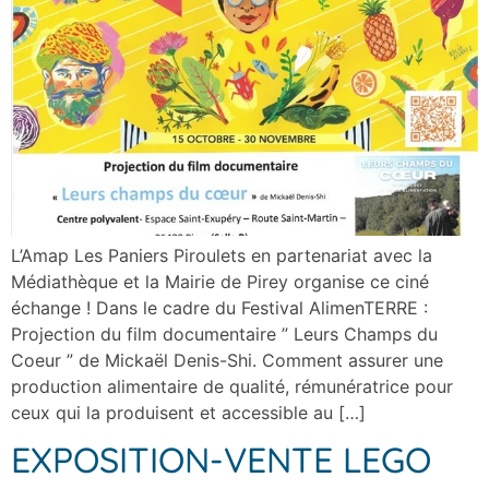
L’Amap Les Paniers Piroulets en partenariat avec la
Médiathèque et la Mairie de Pirey organise ce ciné
échange ! Dans le cadre du Festival AlimenTERRE :
Projection du film documentaire ” Leurs Champs du
Coeur ” de Mickaël Denis-Shi. Comment assurer une
production alimentaire de qualité, rémunératrice pour
ceux qui la produisent et accessible au […]
EXPOSITION-VENTE LEGO