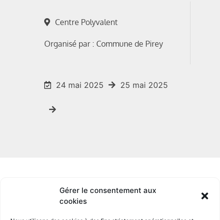
Centre Polyvalent
Organisé par : Commune de Pirey
24 mai 2025
25 mai 2025
Gérer le consentement aux
cookies