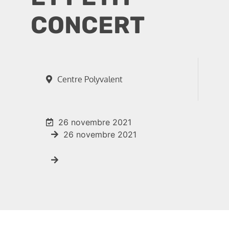
CONCERT
Centre Polyvalent
26 novembre 2021
26 novembre 2021