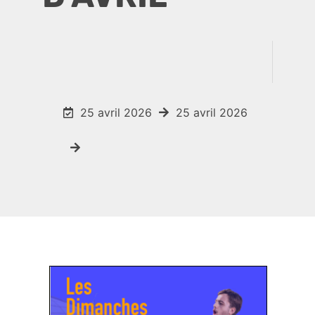
25 avril 2026
25 avril 2026