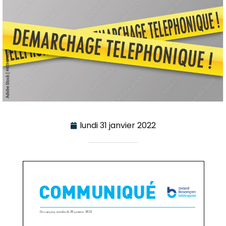
lundi 31 janvier 2022