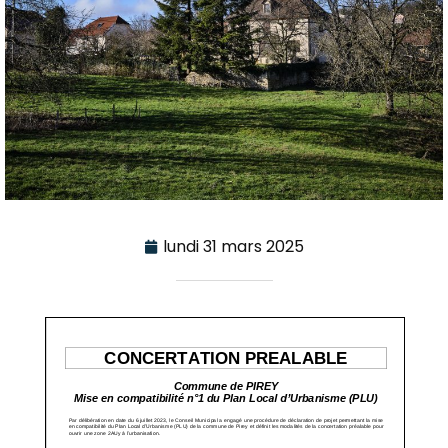
lundi 31 mars 2025