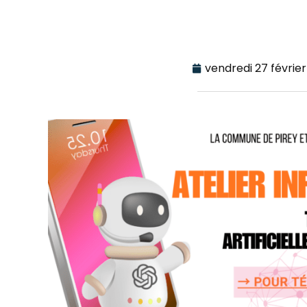
vendredi 27 févrie