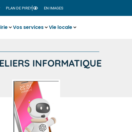
PLAN DE PIREY
EN IMAGES
irie
Vos services
Vie locale
ELIERS INFORMATIQUE