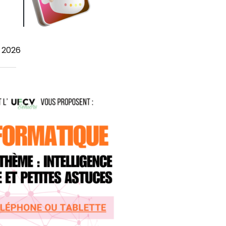
r 2026