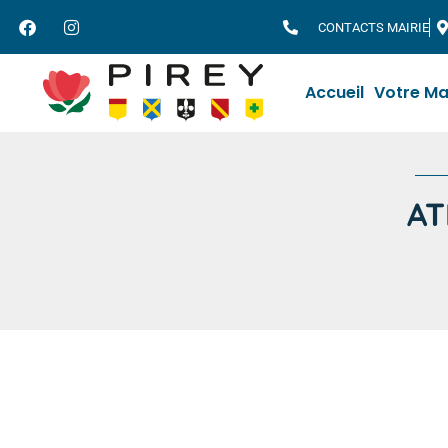
CONTACTS MAIRIE
Accueil
Votre Ma
AT